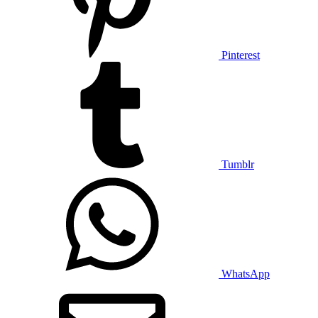
Pinterest
Tumblr
WhatsApp