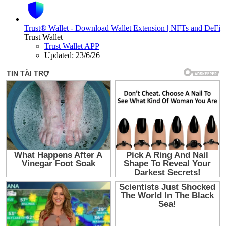
Trust® Wallet - Download Wallet Extension | NFTs and DeFi
Trust Wallet
Trust Wallet APP
Updated:
23/6/26