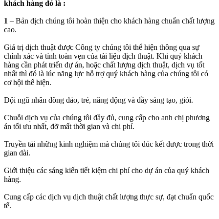
khách hàng đó là :
1
– Bản dịch chúng tôi hoàn thiện cho khách hàng chuẩn chất lượng
cao.
Giá trị dịch thuật được Công ty chúng tôi thể hiện thông qua sự
chính xác và tính toàn vẹn của tài liệu dịch thuật. Khi quý khách
hàng cần phát triển dự án, hoặc chất lượng dịch thuật, dịch vụ tốt
nhất thì đó là lúc năng lực hỗ trợ quý khách hàng của chúng tôi có
cơ hội thể hiện.
Đội ngũ nhân đông đảo, trẻ, năng động và đầy sáng tạo, giỏi.
Chuỗi dịch vụ của chúng tôi đầy đủ, cung cấp cho anh chị phương
án tối ưu nhất, đỡ mất thời gian và chi phí.
Truyền tải những kinh nghiệm mà chúng tôi đúc kết được trong thời
gian dài.
Giới thiệu các sáng kiến tiết kiệm chi phí cho dự án của quý khách
hàng.
Cung cấp các dịch vụ dịch thuật chất lượng thực sự, đạt chuẩn quốc
tế.