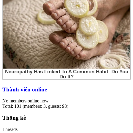
Thành viên online
No members online now.
Total: 101 (members: 3, guests: 98)
Thống kê
Threads