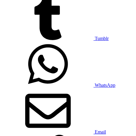
Tumblr
WhatsApp
Email