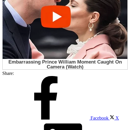
Share:
Facebook
X