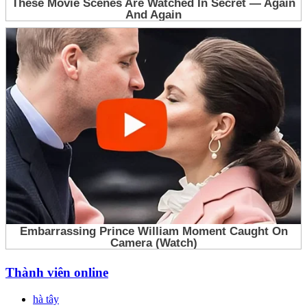
Thành viên online
hà tây