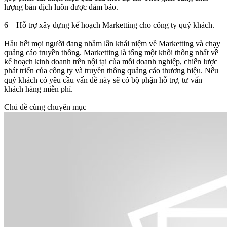
lượng bản dịch luôn được đảm bảo.
6 – Hỗ trợ xây dựng kế hoạch Marketting cho công ty quý khách.
Hầu hết mọi người đang nhầm lẫn khái niệm về Marketting và chạy
quảng cáo truyền thông. Marketting là tổng một khối thống nhất về
kế hoạch kinh doanh trên nội tại của mỗi doanh nghiệp, chiến lược
phát triển của công ty và truyền thông quảng cáo thương hiệu. Nếu
quý khách có yêu cầu vấn đề này sẽ có bộ phận hỗ trợ, tư vấn
khách hàng miễn phí.
Chủ đề cùng chuyên mục