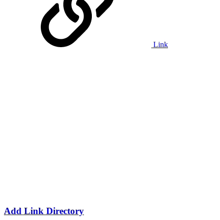
Link
Add Link Directory