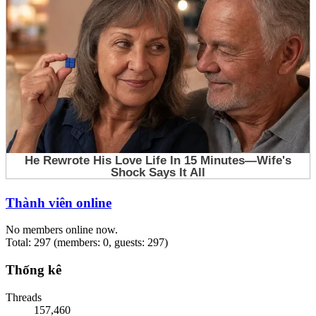
Thành viên online
No members online now.
Total: 297 (members: 0, guests: 297)
Thống kê
Threads
157,460