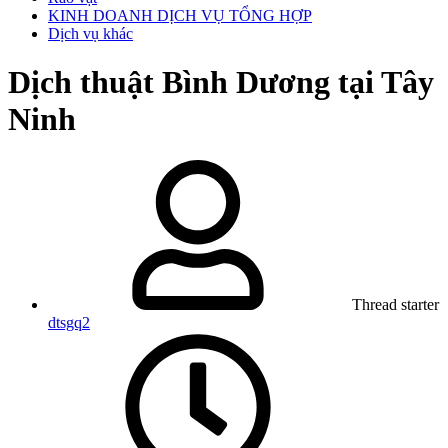
KINH DOANH DỊCH VỤ TỔNG HỢP
Dịch vụ khác
Dịch thuật Bình Dương tại Tây
Ninh
Thread starter
dtsgq2