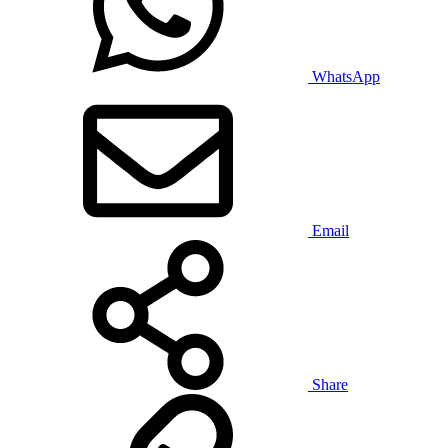
WhatsApp
Email
Share