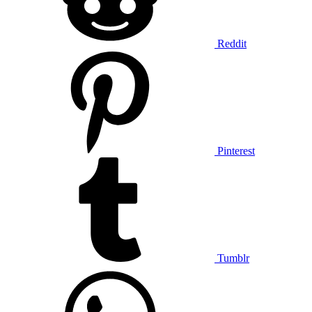
Reddit
Pinterest
Tumblr