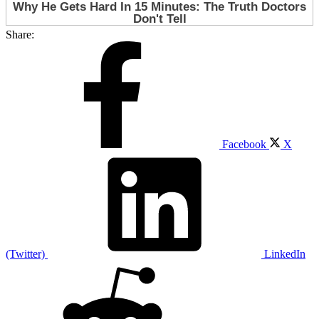
Share:
Facebook
X
(Twitter)
LinkedIn