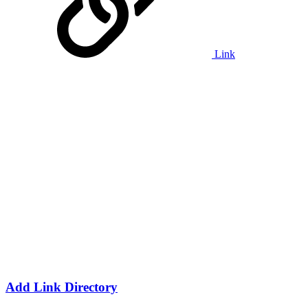
Link
Add Link Directory