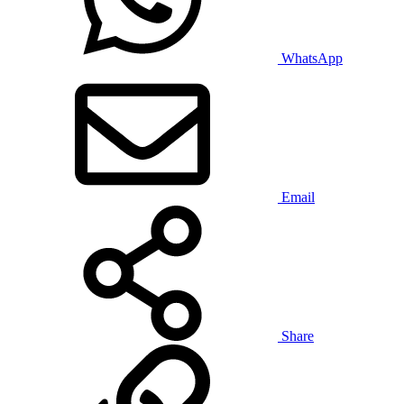
WhatsApp
Email
Share