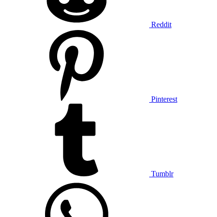
Reddit
Pinterest
Tumblr