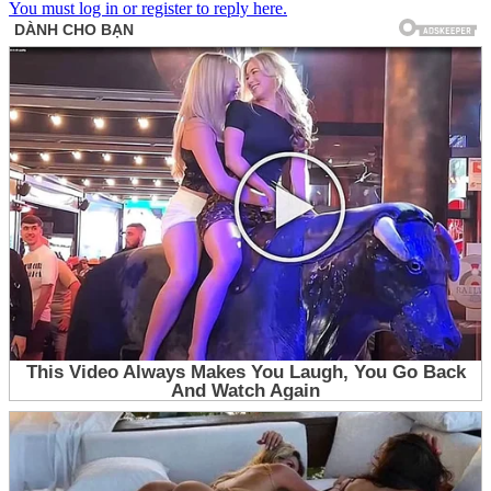
You must log in or register to reply here.