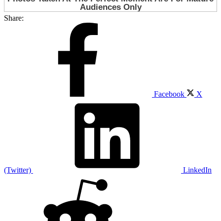
Share:
Facebook
X
(Twitter)
LinkedIn