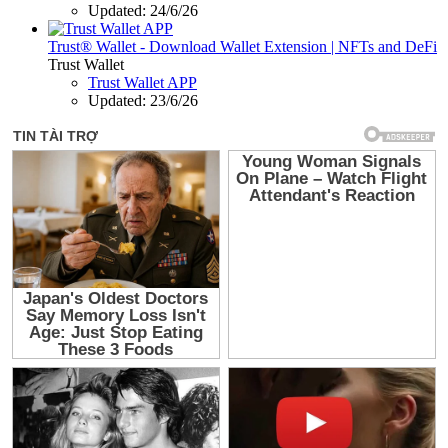
Updated:
24/6/26
Trust® Wallet - Download Wallet Extension | NFTs and DeFi
Trust Wallet
Trust Wallet APP
Updated:
23/6/26