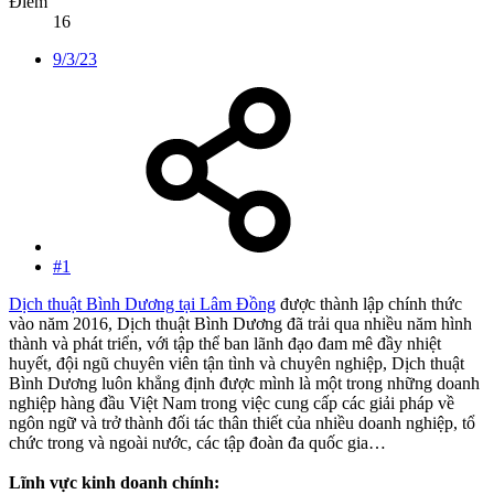
Điểm
16
9/3/23
#1
Dịch thuật Bình Dương tại Lâm Đồng
được thành lập chính thức
vào năm 2016, Dịch thuật Bình Dương đã trải qua nhiều năm hình
thành và phát triển, với tập thể ban lãnh đạo đam mê đầy nhiệt
huyết, đội ngũ chuyên viên tận tình và chuyên nghiệp, Dịch thuật
Bình Dương luôn khẳng định được mình là một trong những doanh
nghiệp hàng đầu Việt Nam trong việc cung cấp các giải pháp về
ngôn ngữ và trở thành đối tác thân thiết của nhiều doanh nghiệp, tổ
chức trong và ngoài nước, các tập đoàn đa quốc gia…
Lĩnh vực kinh doanh chính: