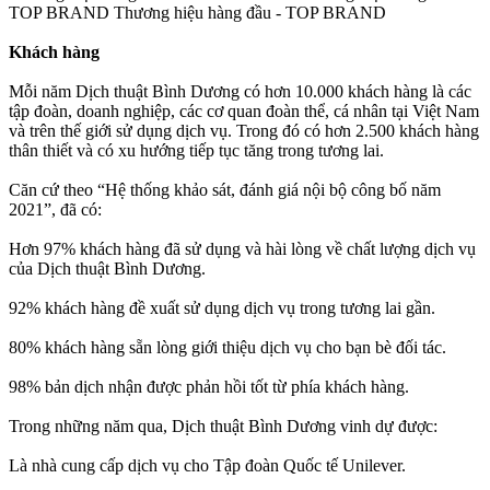
TOP BRAND Thương hiệu hàng đầu - TOP BRAND
Khách hàng
Mỗi năm Dịch thuật Bình Dương có hơn 10.000 khách hàng là các
tập đoàn, doanh nghiệp, các cơ quan đoàn thể, cá nhân tại Việt Nam
và trên thế giới sử dụng dịch vụ. Trong đó có hơn 2.500 khách hàng
thân thiết và có xu hướng tiếp tục tăng trong tương lai.
Căn cứ theo “Hệ thống khảo sát, đánh giá nội bộ công bố năm
2021”, đã có:
Hơn 97% khách hàng đã sử dụng và hài lòng về chất lượng dịch vụ
của Dịch thuật Bình Dương.
92% khách hàng đề xuất sử dụng dịch vụ trong tương lai gần.
80% khách hàng sẵn lòng giới thiệu dịch vụ cho bạn bè đối tác.
98% bản dịch nhận được phản hồi tốt từ phía khách hàng.
Trong những năm qua, Dịch thuật Bình Dương vinh dự được:
Là nhà cung cấp dịch vụ cho Tập đoàn Quốc tế Unilever.