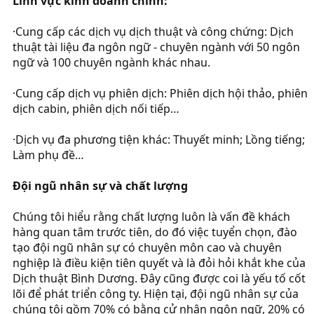
Lĩnh vực kinh doanh chính:
·Cung cấp các dịch vụ dịch thuật và công chứng: Dịch
thuật tài liệu đa ngôn ngữ - chuyên ngành với 50 ngôn
ngữ và 100 chuyên ngành khác nhau.
·Cung cấp dịch vụ phiên dịch: Phiên dịch hội thảo, phiên
dịch cabin, phiên dịch nối tiếp…
·Dịch vụ đa phương tiện khác: Thuyết minh; Lồng tiếng;
Làm phụ đề…
Đội ngũ nhân sự và chất lượng
Chúng tôi hiểu rằng chất lượng luôn là vấn đề khách
hàng quan tâm trước tiên, do đó việc tuyển chọn, đào
tạo đội ngũ nhân sự có chuyên môn cao và chuyên
nghiệp là điều kiện tiên quyết và là đỏi hỏi khắt khe của
Dịch thuật Bình Dương. Đây cũng được coi là yếu tố cốt
lõi để phát triển công ty. Hiện tại, đội ngũ nhân sự của
chúng tôi gồm 70% có bằng cử nhân ngôn ngữ, 20% có