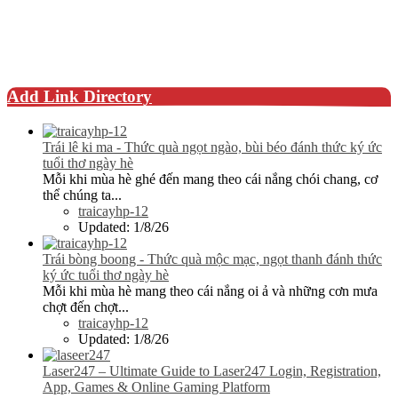
Add Link Directory
Trái lê ki ma - Thức quà ngọt ngào, bùi béo đánh thức ký ức
tuổi thơ ngày hè
Mỗi khi mùa hè ghé đến mang theo cái nắng chói chang, cơ
thể chúng ta...
traicayhp-12
Updated:
1/8/26
Trái bòng boong - Thức quà mộc mạc, ngọt thanh đánh thức
ký ức tuổi thơ ngày hè
Mỗi khi mùa hè mang theo cái nắng oi ả và những cơn mưa
chợt đến chợt...
traicayhp-12
Updated:
1/8/26
Laser247 – Ultimate Guide to Laser247 Login, Registration,
App, Games & Online Gaming Platform