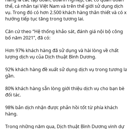
thể, cá nhân tại Việt Nam và trên thế giới sử dụng dịch
vụ. Trong đó có hơn 2.500 khách hàng thân thiết và có x
hướng tiếp tục tăng trong tương lai.
Căn cứ theo “Hệ thống khảo sát, đánh giá nội bộ công
bố năm 2021”, đã có:
Hơn 97% khách hàng đã sử dụng và hài lòng về chất
lượng dịch vụ của Dịch thuật Bình Dương.
92% khách hàng đề xuất sử dụng dịch vụ trong tương lai
gần.
80% khách hàng sẵn lòng giới thiệu dịch vụ cho bạn bè
đối tác.
98% bản dịch nhận được phản hồi tốt từ phía khách
hàng.
Trong những năm qua, Dịch thuật Bình Dương vinh dự