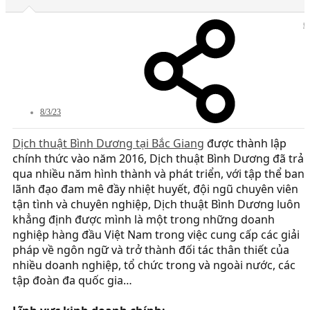
#
8/3/23
Dịch thuật Bình Dương tại Bắc Giang
được thành lập
chính thức vào năm 2016, Dịch thuật Bình Dương đã trải
qua nhiều năm hình thành và phát triển, với tập thể ban
lãnh đạo đam mê đầy nhiệt huyết, đội ngũ chuyên viên
tận tình và chuyên nghiệp, Dịch thuật Bình Dương luôn
khẳng định được mình là một trong những doanh
nghiệp hàng đầu Việt Nam trong việc cung cấp các giải
pháp về ngôn ngữ và trở thành đối tác thân thiết của
nhiều doanh nghiệp, tổ chức trong và ngoài nước, các
tập đoàn đa quốc gia…