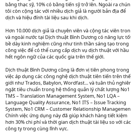
bằng thạc sỹ, 10% có bằng tiến sỹ trở lên. Ngoài ra chún
tôi còn cộng tác với nhiều dịch giả là người bản địa để
dịch và hiệu đính tài liệu sau khi dịch.
Hơn 10.000 dịch giả là chuyên viên và cộng tác viên tron
và ngoài nước tại Dịch thuật Bình Dương có năng lực tốt,
bề dày kinh nghiệm cũng như tinh thần sáng tạo trong
công việc để có thể cung cấp dịch vụ dịch thuật với hầu
hết ngôn ngữ của các quốc gia trên thế giới.
Dịch thuật Bình Dương cũng là đơn vị tiên phong trong
việc áp dụng các công nghệ dịch thuật tiên tiến trên thế
giới như Trados, Babylon, Wordfast... và tuân thủ nghiê
ngặt tiêu chuẩn trong hệ thống quản lý chất lượng No1
TMS – Translation Management System, No1 LQA –
Language Quality Assurance, No1 ITS – Issue Tracking
System, No1 CRM – Customer Relationship Management
Chính việc ứng dụng này đã giúp khách hàng tiết kiệm
hơn 30% chi phí và thời gian dịch thuật tài liệu so với các
công ty trong cùng lĩnh vực.