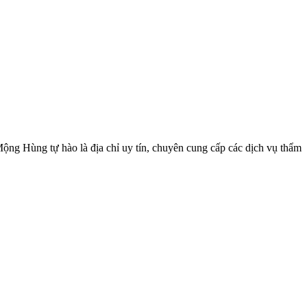
g Hùng tự hào là địa chỉ uy tín, chuyên cung cấp các dịch vụ thẩm