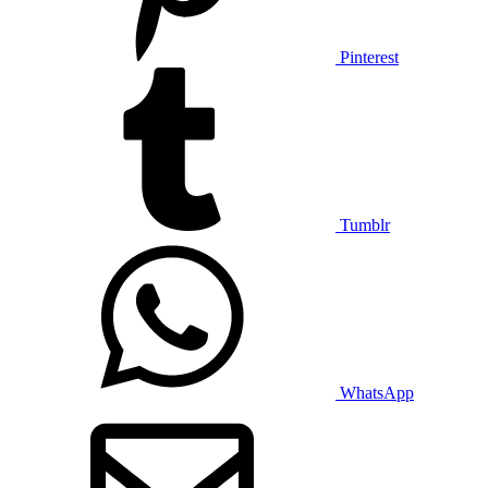
Pinterest
Tumblr
WhatsApp