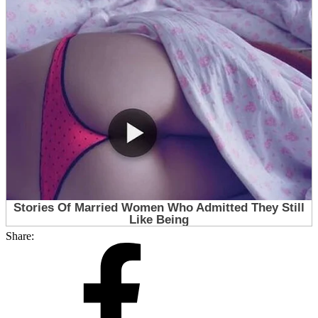
Share: