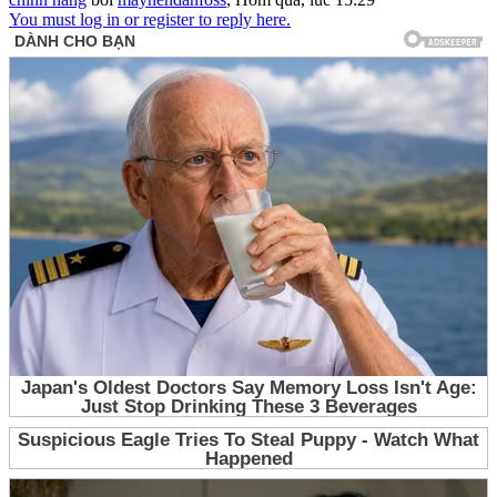
You must log in or register to reply here.