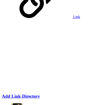
Link
Add Link Directory