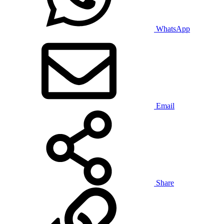
WhatsApp
Email
Share