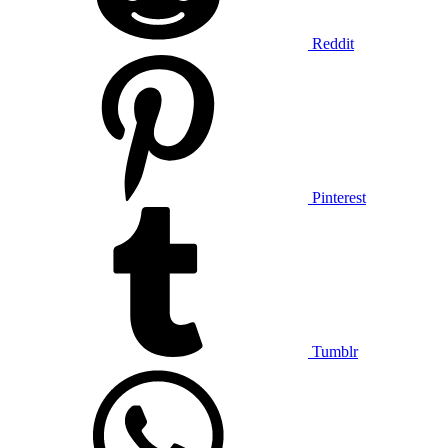
Reddit
Pinterest
Tumblr