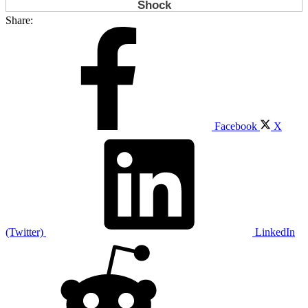
Share:
Facebook
X
(Twitter)
LinkedIn