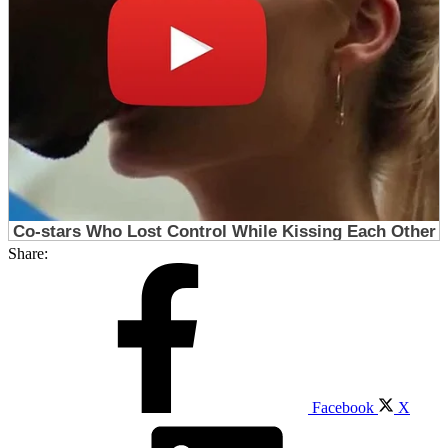
Share:
Facebook
X