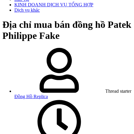
KINH DOANH DỊCH VỤ TỔNG HỢP
Dịch vụ khác
Địa chỉ mua bán đồng hồ Patek
Philippe Fake
Thread starter
Đồng Hồ Replica