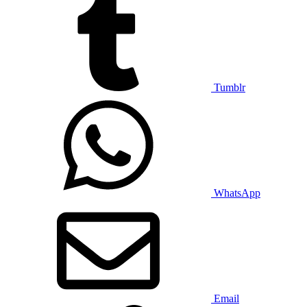
Tumblr
WhatsApp
Email