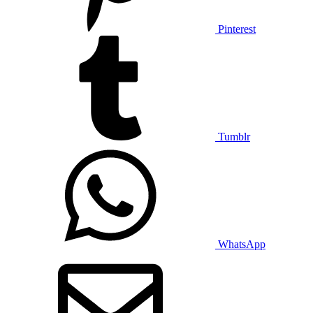
Pinterest
Tumblr
WhatsApp