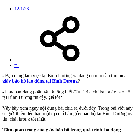
12/1/23
#1
- Bạn đang làm việc tại Bình Dương và đang có nhu cầu tìm mua
giày bảo hộ lao động tại Bình Dương
?
- Hay bạn đang phân vân không biết đâu là địa chỉ bán giày bảo hộ
tại Bình Dương tin cậy, giá tốt?
Vậy hãy xem ngay nội dung bài chia sẻ dưới đây. Trong bài viết này
sẽ giới thiệu đến bạn một địa chỉ bán giày bảo hộ tại Bình Dương uy
tín, chất lượng tốt nhất.
Tầm quan trọng của giày bảo hộ trong quá trình lao động