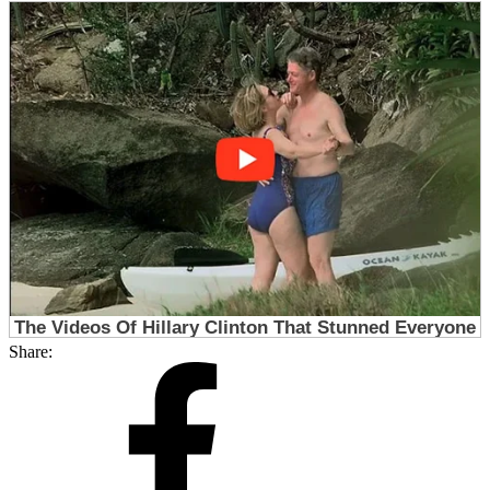
Share: