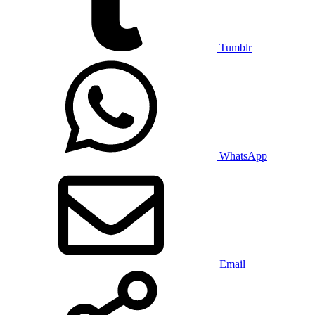
Tumblr
WhatsApp
Email