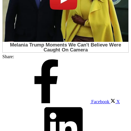
Share:
Facebook
X