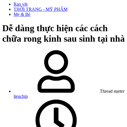
Rao vặt
THỜI TRANG - MỸ PHẨM
Mẹ & Bé
Dễ dàng thực hiện các cách
chữa rong kinh sau sinh tại nhà
Thread starter
lieuchip