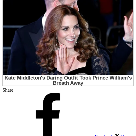
Share: