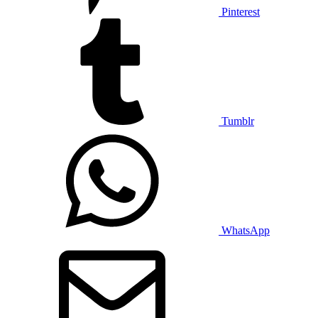
Pinterest
Tumblr
WhatsApp