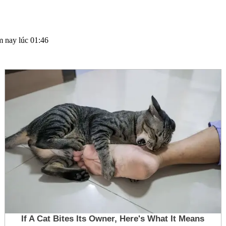
 nay lúc 01:46