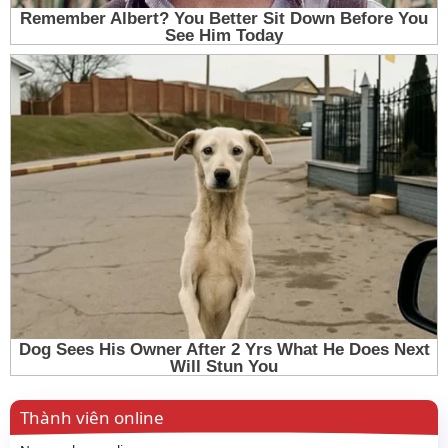
Thành viên online