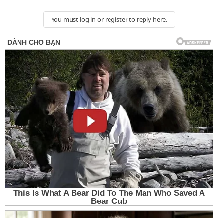
You must log in or register to reply here.