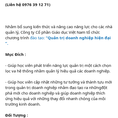
(Liên hệ 0976 39 12 71)
Nhằm bổ sung kiến thức và nâng cao năng lực cho các nhà
quản lý, Công ty Cổ phần Giáo dục Việt Nam tổ chức
chương trình
đào tạo:
“Quản trị doanh nghiệp hiện đại
”.
Mục Đích :
- Giúp học viên phát triển năng lực quản trị một cách chọn
lọc va hệ thống nhằm quản lý hiệu quả các doanh nghiệp.
- Giúp học viên cập nhật những tư tưởng và thành tựu mới
trong quản trị doanh nghiệp nhằm đạo tạo ra nhữngđột
phá mới cho doanh nghiệp và giúp doanh nghiệp thích
ứng hiệu quả với những thay đổi nhanh chóng của môi
trường kinh doanh.
Đối Tượng :