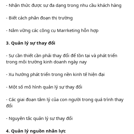
- Nhận thức được sự đa dạng trong nhu cầu khách hàng
- Biết cách phân đoạn thị trường
- Nắm vững các công cụ Marrketing hỗn hợp
3. Quản lý sự thay đổi
- Sự cần thiết cần phải thay đổi để tồn tại và phát triển
trong môi trường kinh doanh ngày nay
- Xu hướng phát triển trong nền kinh tế hiện đại
- Một số mô hình quản lý sự thay đổi
- Các giai đoạn tâm lý của con người trong quá trình thay
đổi
- Nguyên tắc quản lý sự thay đổi
4. Quản lý nguồn nhân lực