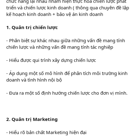
chức năng lại nhau nhằm hiện thực hoá chiến lược phát
triển và chiến lược kinh doanh ( thông qua chuyên đề lập
kế hoạch kinh doanh + bảo vệ án kinh doanh
1. Quản trị chiến lược
- Phân biệt sự khác nhau giữa những vấn đề mang tính
chiến lược và những vấn đề mang tính tác nghiệp
- Hiểu được qui trình xây dựng chiến lược
- Áp dụng một số mô hình để phân tích môi trường kinh
doanh và tình hình nội bộ
- Đưa ra một số định hướng chiến lược cho đơn vị mình.
2. Quản trị Marketing
- Hiểu rõ bản chất Marketing hiện đại