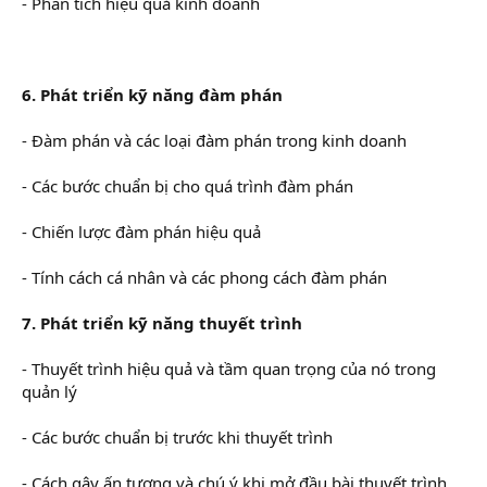
- Phân tích hiệu quả kinh doanh
6. Phát triển kỹ năng đàm phán
- Đàm phán và các loại đàm phán trong kinh doanh
- Các bước chuẩn bị cho quá trình đàm phán
- Chiến lược đàm phán hiệu quả
- Tính cách cá nhân và các phong cách đàm phán
7. Phát triển kỹ năng thuyết trình
- Thuyết trình hiệu quả và tầm quan trọng của nó trong
quản lý
- Các bước chuẩn bị trước khi thuyết trình
- Cách gây ấn tượng và chú ý khi mở đầu bài thuyết trình