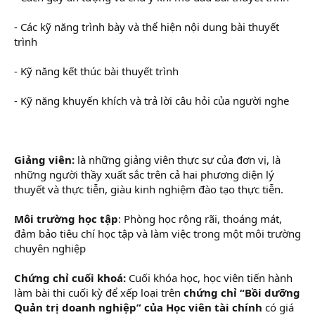
- Các kỹ năng trình bày và thể hiện nội dung bài thuyết
trình
- Kỹ năng kết thúc bài thuyết trình
- Kỹ năng khuyến khích và trả lời câu hỏi của người nghe
Giảng viên:
là những giảng viên thực sự của đơn vị, là
những người thầy xuất sắc trên cả hai phương diện lý
thuyết và thực tiễn, giàu kinh nghiệm đào tạo thực tiễn.
Môi trường học tập
: Phòng học rộng rãi, thoáng mát,
đảm bảo tiêu chí học tập và làm việc trong một môi trường
chuyên nghiệp
Chứng chỉ cuối khoá:
Cuối khóa học, học viên tiến hành
làm bài thi cuối kỳ để xếp loại trên
chứng chỉ “Bồi dưỡng
Quản trị doanh nghiệp” của Học viên tài chính
có giá