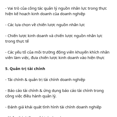
- Vai trò của công tác quản lý nguồn nhân lực trong thực
hiện kế hoạch kinh doanh của doanh nghiệp
- Các lựa chọn về chiến lược nguồn nhân lực
- Chiến lược kinh doanh và chiến lược nguồn nhân lực
trong thực tế
- Các yếu tố của môi trường động viên khuyến khích nhân
viên làm việc, đưa chiến lược kinh doanh vào hiện thực
5. Quản trị tài chính
- Tài chính & quản trị tài chính doanh nghiệp
- Báo cáo tài chính & ứng dụng báo cáo tài chính trong
công việc điều hành quản lý.
- Đánh giá khái quát tình hình tài chính doanh nghiệp