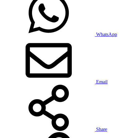
WhatsApp
Email
Share