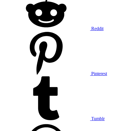
Reddit
Pinterest
Tumblr