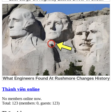
Thành viên online
No members online now.
Total: 123 (members: 0, guests: 123)