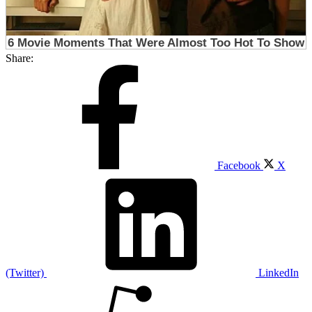
Share:
Facebook
X
(Twitter)
LinkedIn