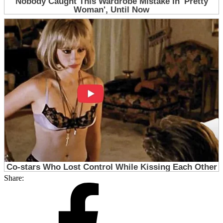
Share: