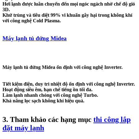
Hơi lạnh được luân chuyển đến mọi ngóc ngách nhờ chế độ gió
3D.
Khử trùng và tiêu diệt 99% vi khuẩn gây hại trong không khí
với công nghệ Cold Plasma.
Máy lạnh tủ đứng Midea
Máy lạnh tủ đứng Midea ổn định với công nghệ Inverter.
Tiết kiệm điện, duy trì nhiệt độ ổn định với công nghệ Inverter.
Hoạt động siêu êm, hạn chế tiếng ồn tối đa.
Làm lạnh nhanh chóng với công nghệ Turbo.
Khả năng lọc sạch không khí hiệu quả.
3. Tham khảo các hạng mục
thi công lắp
đặt máy lạnh