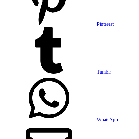
Pinterest
Tumblr
WhatsApp