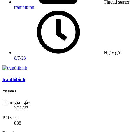
Thread starter
tranthibinh
Ngày gửi
8/7/23
tranthibinh
Member
Tham gia ngày
3/12/22
Bài viết
838