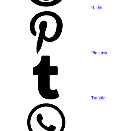
Reddit
Pinterest
Tumblr