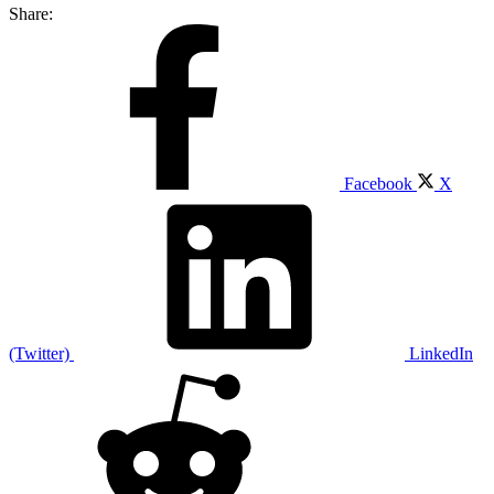
Share:
Facebook
X
(Twitter)
LinkedIn