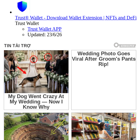
Trust® Wallet - Download Wallet Extension | NFTs and DeFi
Trust Wallet
Trust Wallet APP
Updated:
23/6/26