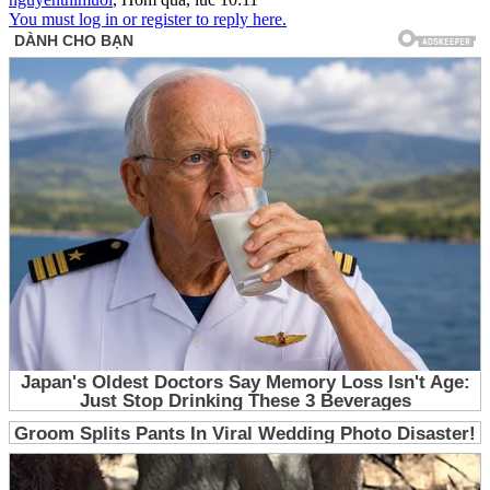
You must log in or register to reply here.