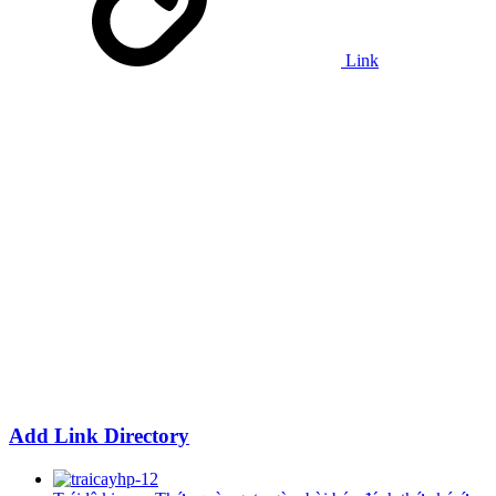
Link
Add Link Directory