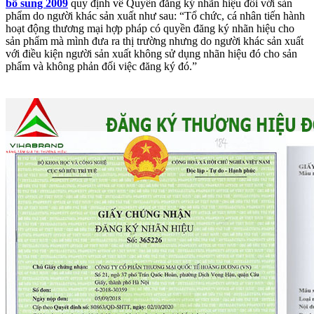
bổ sung 2009
quy định về Quyền đăng ký nhãn hiệu đối với sản
phẩm do người khác sản xuất như sau: “Tổ chức, cá nhân tiến hành
hoạt động thương mại hợp pháp có quyền đăng ký nhãn hiệu cho
sản phẩm mà mình đưa ra thị trường nhưng do người khác sản xuất
với điều kiện người sản xuất không sử dụng nhãn hiệu đó cho sản
phẩm và không phản đối việc đăng ký đó.”