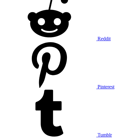
Reddit
Pinterest
Tumblr