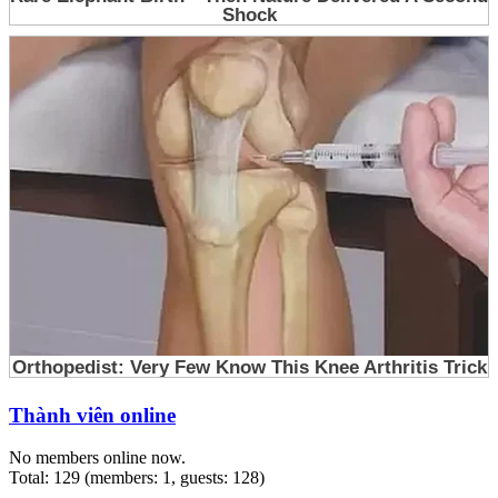
Thành viên online
No members online now.
Total: 129 (members: 1, guests: 128)