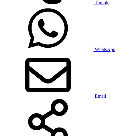
Tumblr
WhatsApp
Email