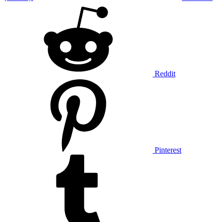
Reddit
Pinterest