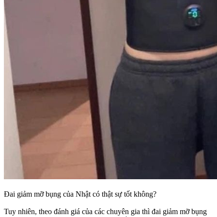
Đai giảm mỡ bụng của Nhật có thật sự tốt không?
Tuy nhiên, theo đánh giá của các chuyên gia thì đai giảm mỡ bụng