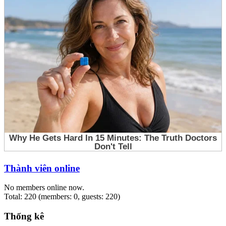
Thành viên online
No members online now.
Total: 220 (members: 0, guests: 220)
Thống kê