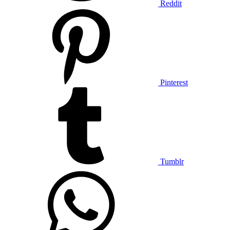
Reddit
Pinterest
Tumblr