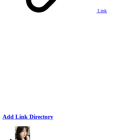
Link
Add Link Directory