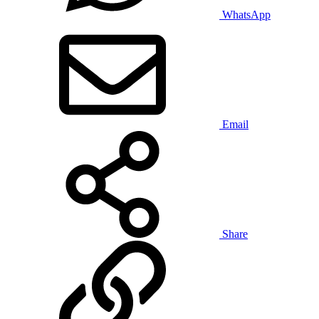
WhatsApp
Email
Share