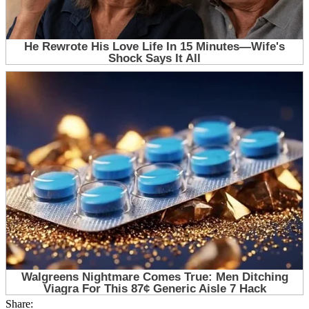
Share: