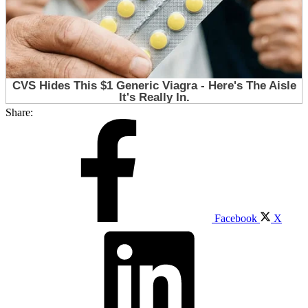
Share:
Facebook
X