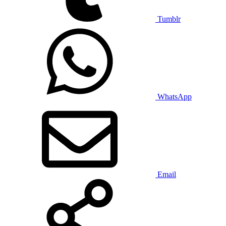
Tumblr
WhatsApp
Email