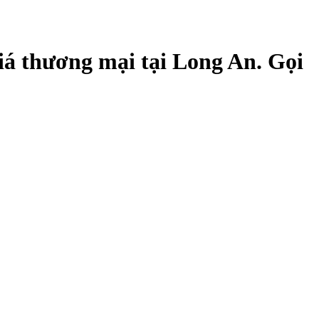
á thương mại tại Long An. Gọi