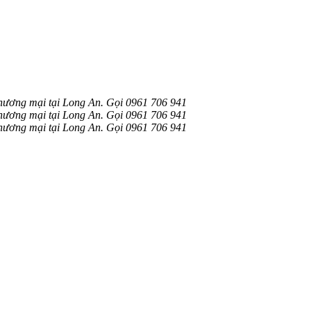
hương mại tại Long An. Gọi 0961 706 941
hương mại tại Long An. Gọi 0961 706 941
hương mại tại Long An. Gọi 0961 706 941