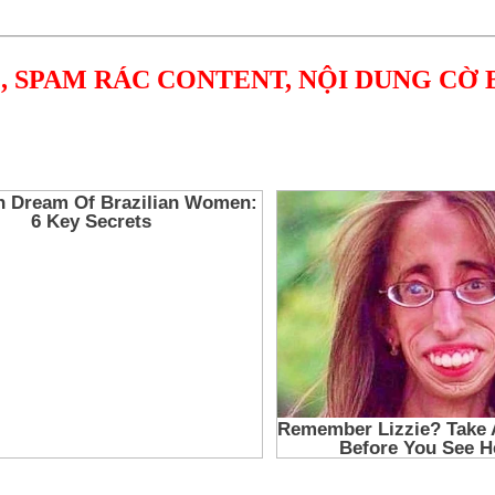
, SPAM RÁC CONTENT, NỘI DUNG CỜ 