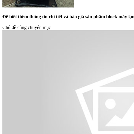
Để biết thêm thông tin chi tiết và báo giá sản phẩm block máy
Chủ đề cùng chuyên mục