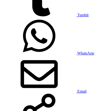
Tumblr
WhatsApp
Email