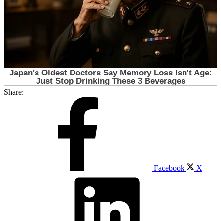
Share:
Facebook
X