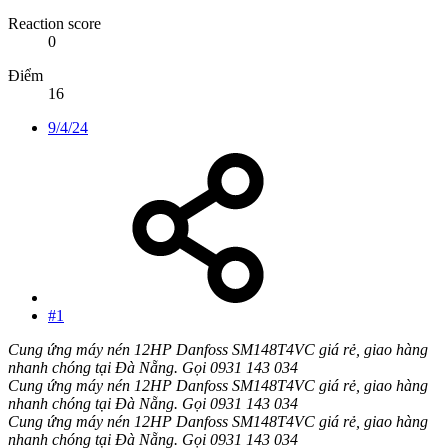
Reaction score
0
Điểm
16
9/4/24
#1
Cung ứng máy nén 12HP Danfoss SM148T4VC giá rẻ, giao hàng
nhanh chóng tại Đà Nẵng. Gọi 0931 143 034
Cung ứng máy nén 12HP Danfoss SM148T4VC giá rẻ, giao hàng
nhanh chóng tại Đà Nẵng. Gọi 0931 143 034
Cung ứng máy nén 12HP Danfoss SM148T4VC giá rẻ, giao hàng
nhanh chóng tại Đà Nẵng. Gọi 0931 143 034