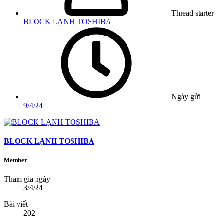
Thread starter
BLOCK LẠNH TOSHIBA
Ngày gửi
9/4/24
BLOCK LẠNH TOSHIBA
Member
Tham gia ngày
3/4/24
Bài viết
202