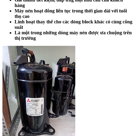
hàng
Máy nén hoạt đông liên tục trong thời gian dài với tuổi
thọ cao
Linh hoạt thay thế cho các dòng block khác có cùng công
suất
Là một trong những dòng máy nén được ưa chuộng trên
thị trường