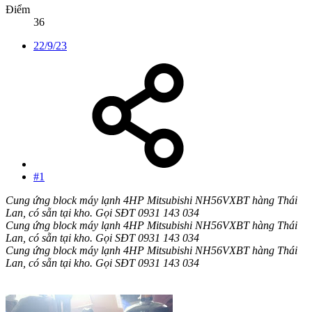
Điểm
36
22/9/23
#1
Cung ứng block máy lạnh 4HP Mitsubishi NH56VXBT hàng Thái
Lan, có sẵn tại kho. Gọi SĐT 0931 143 034
Cung ứng block máy lạnh 4HP Mitsubishi NH56VXBT hàng Thái
Lan, có sẵn tại kho. Gọi SĐT 0931 143 034
Cung ứng block máy lạnh 4HP Mitsubishi NH56VXBT hàng Thái
Lan, có sẵn tại kho. Gọi SĐT 0931 143 034