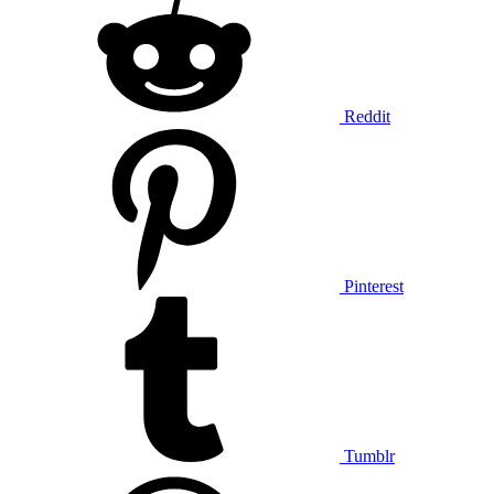
Reddit
Pinterest
Tumblr