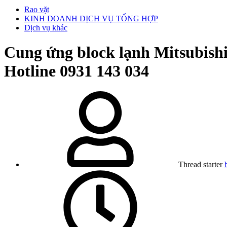
Rao vặt
KINH DOANH DỊCH VỤ TỔNG HỢP
Dịch vụ khác
Cung ứng block lạnh Mitsubishi
Hotline 0931 143 034
Thread starter