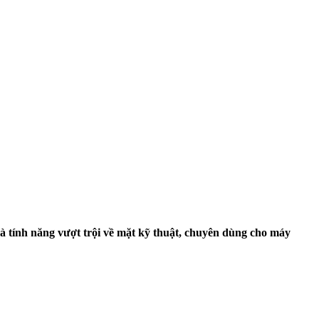
à tính năng vượt trội về mặt kỹ thuật, chuyên dùng cho máy