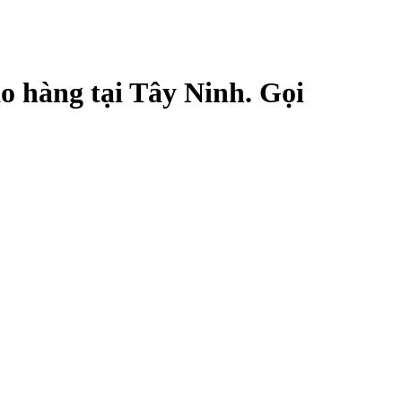
o hàng tại Tây Ninh. Gọi