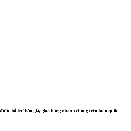
 được hỗ trợ báo giá, giao hàng nhanh chóng trên toàn quốc