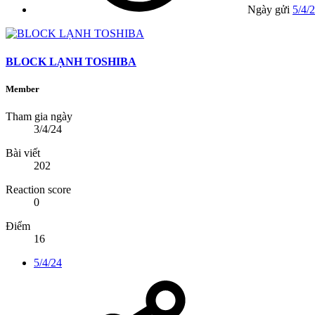
Ngày gửi
5/4/
BLOCK LẠNH TOSHIBA
Member
Tham gia ngày
3/4/24
Bài viết
202
Reaction score
0
Điểm
16
5/4/24