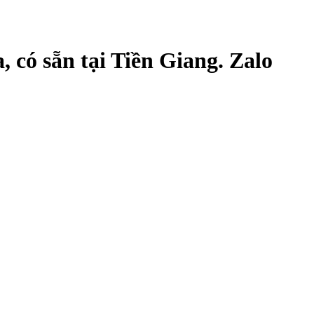
có sẵn tại Tiền Giang. Zalo