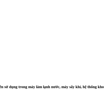
uyên sử dụng trong máy làm lạnh nước, máy sấy khí, hệ thống kho