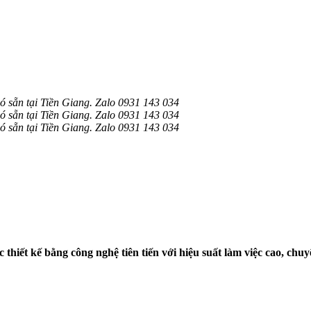
sẵn tại Tiền Giang. Zalo 0931 143 034
sẵn tại Tiền Giang. Zalo 0931 143 034
sẵn tại Tiền Giang. Zalo 0931 143 034
thiết kế bằng công nghệ tiên tiến với hiệu suất làm việc cao, ch