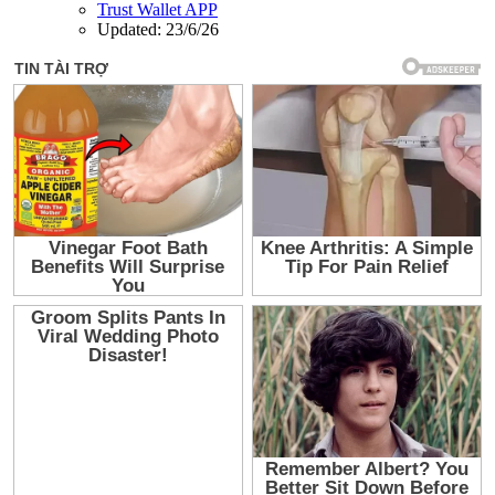
Trust Wallet APP
Updated:
23/6/26