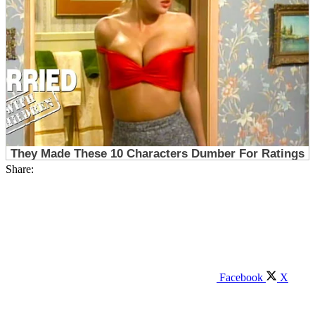
Share:
Facebook
X