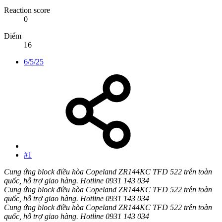
Reaction score
0
Điểm
16
6/5/25
#1
Cung ứng block điều hòa Copeland ZR144KC TFD 522 trên toàn
quốc, hỗ trợ giao hàng. Hotline 0931 143 034
Cung ứng block điều hòa Copeland ZR144KC TFD 522 trên toàn
quốc, hỗ trợ giao hàng. Hotline 0931 143 034
Cung ứng block điều hòa Copeland ZR144KC TFD 522 trên toàn
quốc, hỗ trợ giao hàng. Hotline 0931 143 034