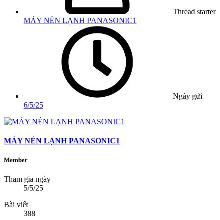
Thread starter
MÁY NÉN LẠNH PANASONIC1
Ngày gửi
6/5/25
MÁY NÉN LẠNH PANASONIC1
Member
Tham gia ngày
5/5/25
Bài viết
388