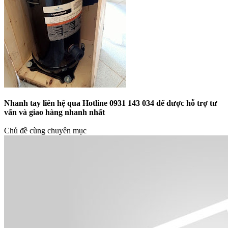
Nhanh tay liên hệ qua Hotline 0931 143 034 để được hỗ trợ tư
vấn và giao hàng nhanh nhất
Chủ đề cùng chuyên mục