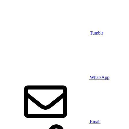
Tumblr
WhatsApp
Email