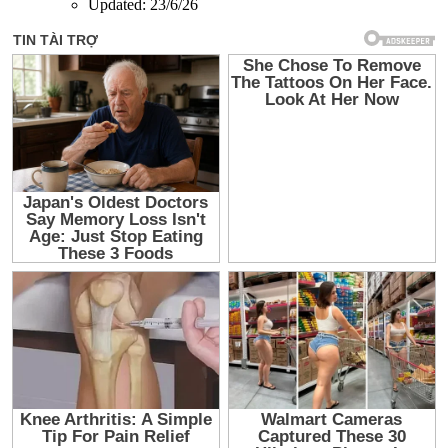
Updated:
23/6/26