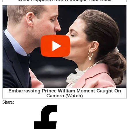
Share: