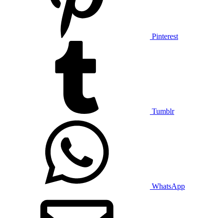
Pinterest
Tumblr
WhatsApp