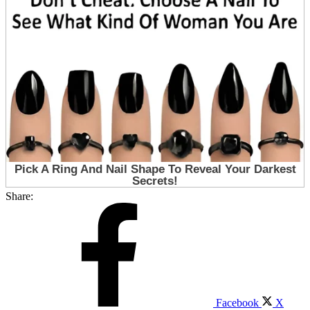
Share:
Facebook
X