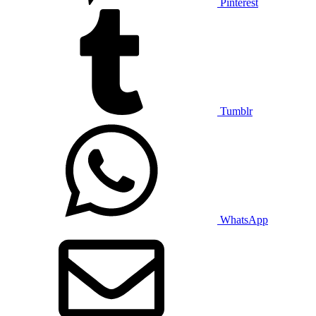
Pinterest
Tumblr
WhatsApp