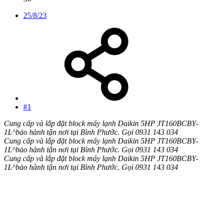
25/8/23
#1
Cung cấp và lắp đặt block máy lạnh Daikin 5HP JT160BCBY-
1L^bảo hành tận nơi tại Bình Phước. Gọi 0931 143 034
Cung cấp và lắp đặt block máy lạnh Daikin 5HP JT160BCBY-
1L^bảo hành tận nơi tại Bình Phước.
Gọi
0931 143 034
Cung cấp và lắp đặt block máy lạnh Daikin 5HP JT160BCBY-
1L^bảo hành tận nơi tại Bình Phước.
Gọi
0931 143 034