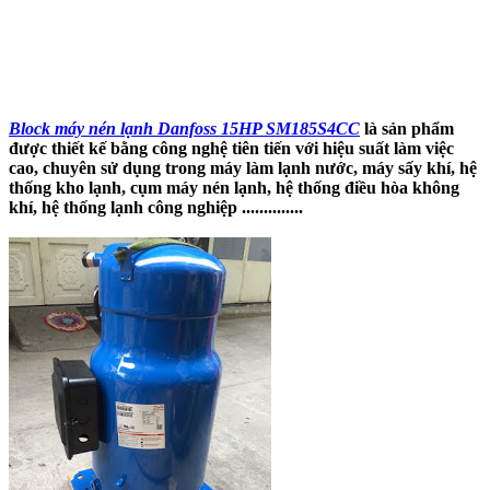
Block máy nén lạnh Danfoss
15HP
SM185S4CC
là sản phẩm
được thiết kế bằng công nghệ tiên tiến với hiệu suất làm việc
cao, chuyên sử dụng trong máy làm lạnh nước, máy sấy khí, hệ
thống kho lạnh, cụm máy nén lạnh, hệ thống điều hòa không
khí, hệ thống lạnh công nghiệp ..............