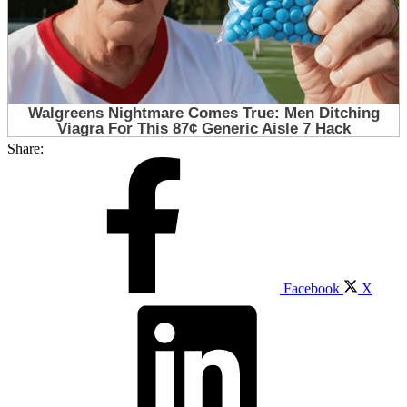
Share:
Facebook
X