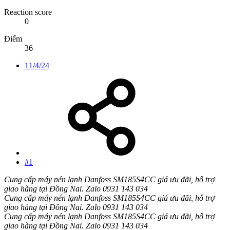
Reaction score
0
Điểm
36
11/4/24
#1
Cung cấp máy nén lạnh Danfoss SM185S4CC giá ưu đãi, hỗ trợ
giao hàng tại Đồng Nai. Zalo 0931 143 034
Cung cấp máy nén lạnh Danfoss SM185S4CC giá ưu đãi, hỗ trợ
giao hàng tại Đồng Nai. Zalo 0931 143 034
Cung cấp máy nén lạnh Danfoss SM185S4CC giá ưu đãi, hỗ trợ
giao hàng tại Đồng Nai. Zalo 0931 143 034