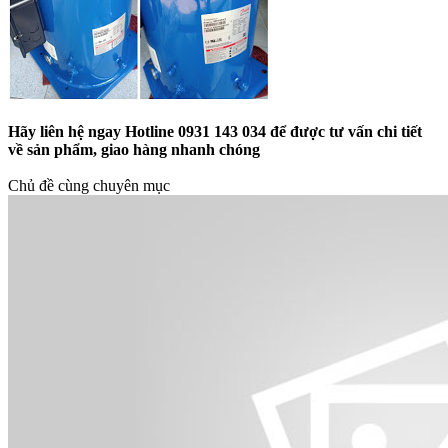
Hãy liên hệ ngay Hotline 0931 143 034 để được tư vấn chi tiết
về sản phẩm, giao hàng nhanh chóng
Chủ đề cùng chuyên mục