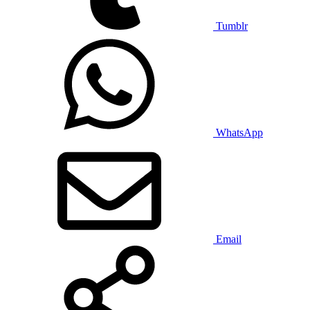
Tumblr
WhatsApp
Email