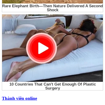
Thành viên online