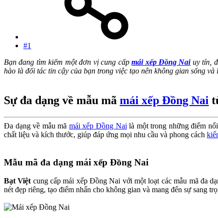
#1
Bạn đang tìm kiếm một đơn vị cung cấp
mái xếp Đồng Nai
uy tín, 
hào là đối tác tin cậy của bạn trong việc tạo nên không gian sống và
Sự đa dạng về mẫu mã
mái xếp Đồng Nai
t
Đa dạng về mẫu mã
mái xếp Đồng Nai
là một trong những điểm nổi
chất liệu và kích thước, giúp đáp ứng mọi nhu cầu và phong cách
kiế
Mẫu mã đa dạng mái xếp Đồng Nai
Bạt Việt
cung cấp mái xếp Đồng Nai với một loạt các mẫu mã đa dạng
nét đẹp riêng, tạo điểm nhấn cho không gian và mang đến sự sang trọ