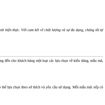
nh hiện thực. Với cam kết về chất lượng và sự đa dạng, chúng tôi tự
ng đến cho khách hàng một loạt các lựa chọn về kiểu dáng, mẫu mã,
 thể lựa chọn theo sở thích và yêu cầu sử dụng. Mỗi mẫu mái xếp có