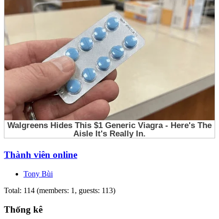
Thành viên online
Tony Bùi
Total: 114 (members: 1, guests: 113)
Thống kê