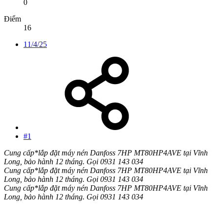
0
Điểm
16
11/4/25
#1
Cung cấp*lắp đặt máy nén Danfoss 7HP MT80HP4AVE tại Vĩnh
Long, bảo hành 12 tháng. Gọi 0931 143 034
Cung cấp*lắp đặt máy nén Danfoss 7HP MT80HP4AVE tại Vĩnh
Long, bảo hành 12 tháng. Gọi 0931 143 034
Cung cấp*lắp đặt máy nén Danfoss 7HP MT80HP4AVE tại Vĩnh
Long, bảo hành 12 tháng. Gọi 0931 143 034