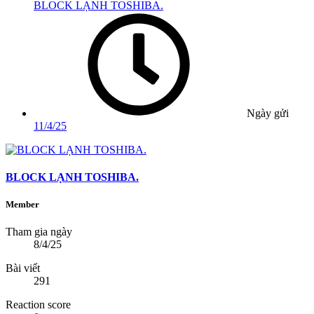
BLOCK LẠNH TOSHIBA.
Ngày gửi
11/4/25
BLOCK LẠNH TOSHIBA.
Member
Tham gia ngày
8/4/25
Bài viết
291
Reaction score