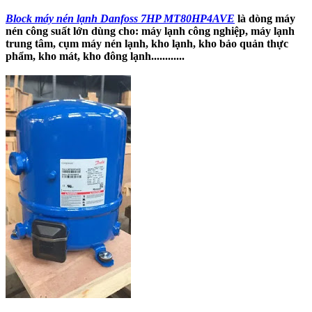
Block máy nén lạnh Danfoss 7HP MT80HP4AVE
là dòng máy
nén công suất lớn dùng cho: máy lạnh công nghiệp, máy lạnh
trung tâm, cụm máy nén lạnh, kho lạnh, kho bảo quản thực
phẩm, kho mát, kho đông lạnh............