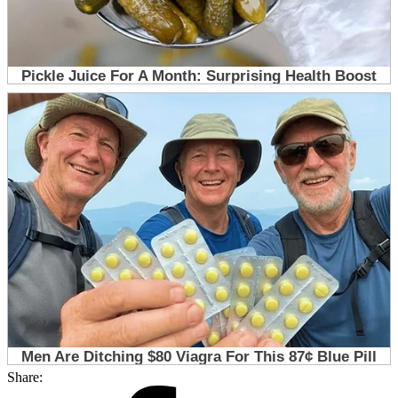
Share: