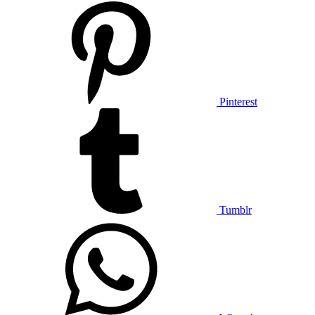
Pinterest
Tumblr