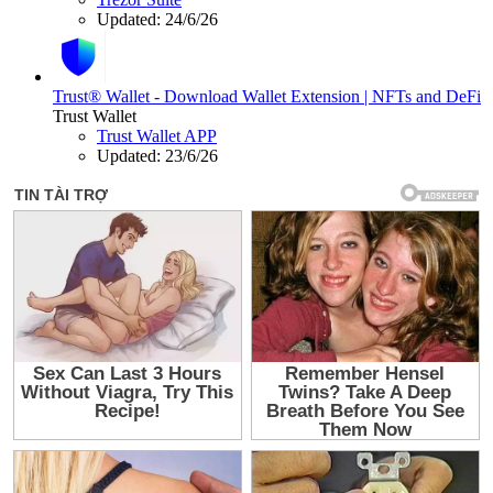
Updated:
24/6/26
Trust® Wallet - Download Wallet Extension | NFTs and DeFi
Trust Wallet
Trust Wallet APP
Updated:
23/6/26