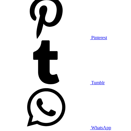
Pinterest
Tumblr
WhatsApp