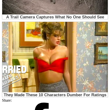
Share: