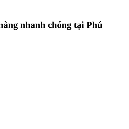
hàng nhanh chóng tại Phú