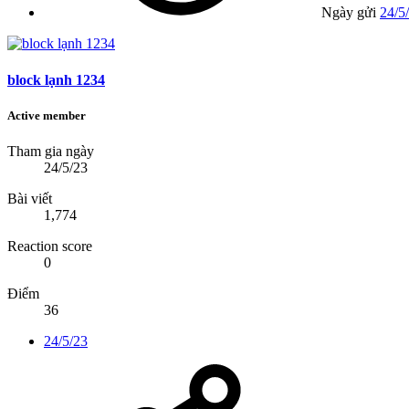
Ngày gửi
24/5
block lạnh 1234
Active member
Tham gia ngày
24/5/23
Bài viết
1,774
Reaction score
0
Điểm
36
24/5/23