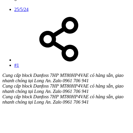
25/5/24
#1
Cung cấp block Danfoss 7HP MT80HP4VAE có hàng sẵn, giao
nhanh chóng tại Long An. Zalo 0961 706 941
Cung cấp block Danfoss 7HP MT80HP4VAE có hàng sẵn, giao
nhanh chóng tại Long An. Zalo 0961 706 941
Cung cấp block Danfoss 7HP MT80HP4VAE có hàng sẵn, giao
nhanh chóng tại Long An. Zalo 0961 706 941