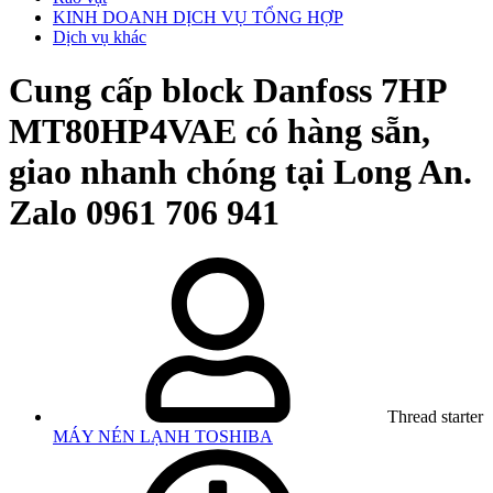
KINH DOANH DỊCH VỤ TỔNG HỢP
Dịch vụ khác
Cung cấp block Danfoss 7HP
MT80HP4VAE có hàng sẵn,
giao nhanh chóng tại Long An.
Zalo 0961 706 941
Thread starter
MÁY NÉN LẠNH TOSHIBA