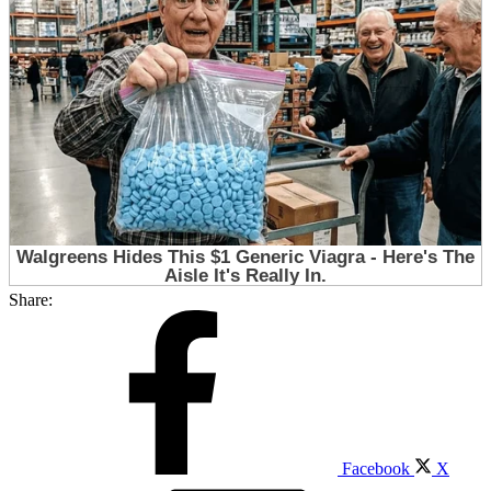
Share:
Facebook
X