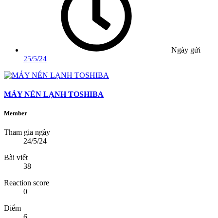
Ngày gửi
25/5/24
MÁY NÉN LẠNH TOSHIBA
Member
Tham gia ngày
24/5/24
Bài viết
38
Reaction score
0
Điểm
6