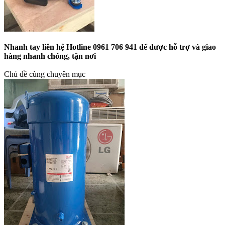
Nhanh tay liên hệ Hotline 0961 706 941 để được hỗ trợ và giao
hàng nhanh chóng, tận nơi
Chủ đề cùng chuyên mục