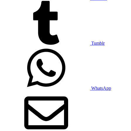
Tumblr
WhatsApp