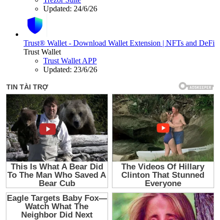
Updated:
24/6/26
Trust® Wallet - Download Wallet Extension | NFTs and DeFi
Trust Wallet
Trust Wallet APP
Updated:
23/6/26