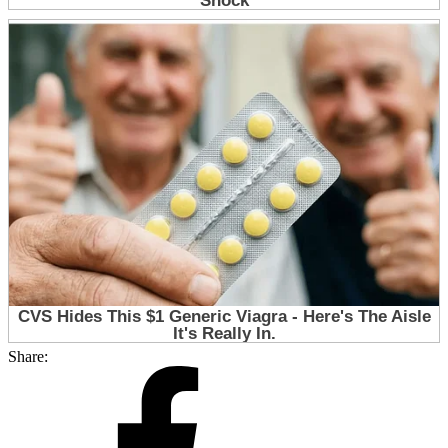
Share: