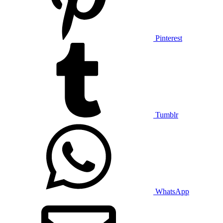
Pinterest
Tumblr
WhatsApp