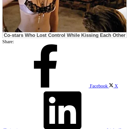
Share:
Facebook
X