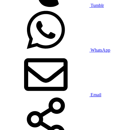
Tumblr
WhatsApp
Email