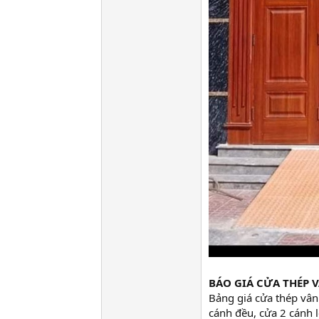
BÁO GIÁ CỬA THÉP 
Bảng giá cửa thép vân
cánh đều, cửa 2 cánh 