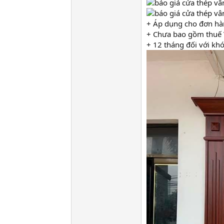
+ Áp dụng cho đơn hà
+ Chưa bao gồm thuế 
+ 12 tháng đối với khó