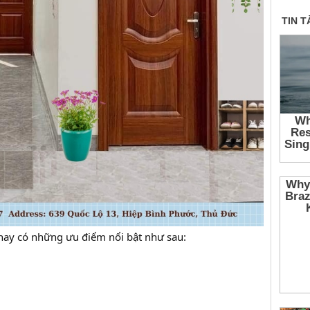
nay có những ưu điểm nổi bật như sau: