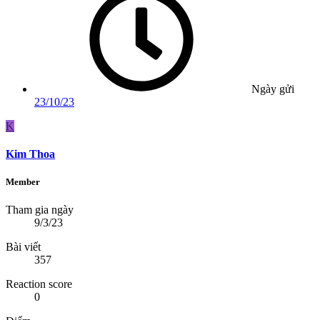
Ngày gửi
23/10/23
K
Kim Thoa
Member
Tham gia ngày
9/3/23
Bài viết
357
Reaction score
0