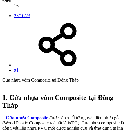
Điểm
16
23/10/23
#1
Cửa nhựa vòm Composite tại Đồng Tháp
1. Cửa nhựa vòm Composite tại Đồng
Tháp​
–
Cửa nhựa Composite
được sản xuất từ nguyên liệu nhựa gỗ
(Wood Plastic Composite viết tắt là WPC). Cửa nhựa composite là
dòng vật liệu nhựa PVC mới được nghiên cứu và ứng dụng thành