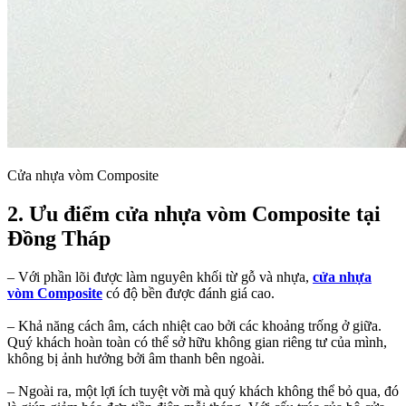
Cửa nhựa vòm Composite
2. Ưu điểm cửa nhựa vòm Composite tại
Đồng Tháp​
– Với phần lõi được làm nguyên khối từ gỗ và nhựa,
cửa nhựa
vòm Composite
có độ bền được đánh giá cao.
– Khả năng cách âm, cách nhiệt cao bởi các khoảng trống ở giữa.
Quý khách hoàn toàn có thể sở hữu không gian riêng tư của mình,
không bị ảnh hưởng bởi âm thanh bên ngoài.
– Ngoài ra, một lợi ích tuyệt vời mà quý khách không thể bỏ qua, đó