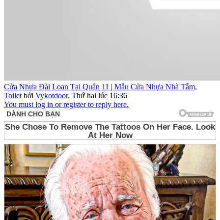
Cửa Nhựa Đài Loan Tại Quận 11 | Mẫu Cửa Nhựa Nhà Tắm,
Toilet
bởi
Vykotdoor
,
Thứ hai lúc 16:36
You must log in or register to reply here.