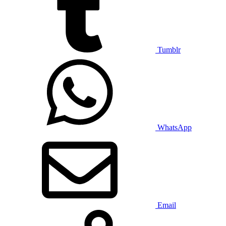
Tumblr
WhatsApp
Email