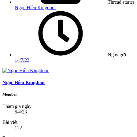
Thread starter
Ngọc Hiền Kingdoor
Ngày gửi
14/7/23
Ngọc Hiền Kingdoor
Member
Tham gia ngày
5/4/23
Bài viết
122