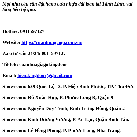
Mọi nhu cầu cần đặt hàng cửa nhựa đài loan tại Tánh Linh, vui
lòng liên hệ qua:
Hotline: 0911597127
Website:
https://cuanhuagiago.com.vn/
Zalo tư vấn 24/24: 0911597127
Tiktok: cuanhuagiagokingdoor
Email:
hien.kingdoor@gmail.com
Showroom: 639 Quốc Lộ 13, P. Hiệp Bình Phước, TP. Thủ Đức
Showroom: Đỗ Xuân Hợp, P. Phước Long B, Quận 9
Showroom: Nguyễn Duy Trinh, Bình Trưng Đông, Quận 2
Showroom: Kinh Dương Vương, P. An Lạc, Quận Bình Tân.
Showroom: Lê Hồng Phong, P. Phước Long, Nha Trang.