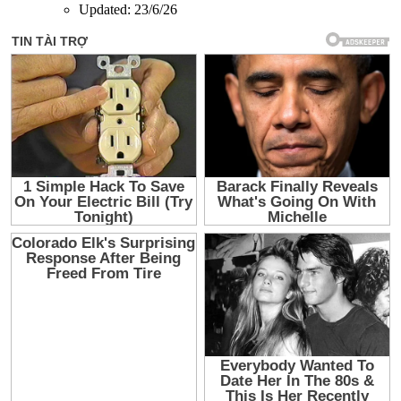
Updated:
23/6/26