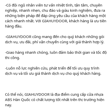
-Có đội ngũ nhân viên tư vấn nhiệt tình, tận tâm, chuyên
nghiệp, nhanh nhẹn, chu đáo và giàu kinh nghiệm, đưa ra
những biện pháp để đáp ứng yêu cầu của khách hàng một
cách nhanh nhất. Với GIAHUYDOOR, khách hàng là ưu tiên
hàng đầu.
-GIAHUYDOOR cũng mang đến cho quý khách những gói
dịch vụ, ưu đãi, phí vận chuyển cùng với giá thành hợp lý.
-Giao hàng nhanh chóng, luôn đảm bảo thời gian và tốc độ
thi công.
-Luôn nỗ lực nghiên cứu, phát triển để tối ưu quy trình
dịch vụ và tối ưu giá thành dịch vụ cho quý khách hàng.
Có thể nói, GIAHUYDOOR là địa điểm cung cấp cửa nhựa
ABS Hàn Quốc có chất lượng tốt nhất trên thị trường hiện
nay.