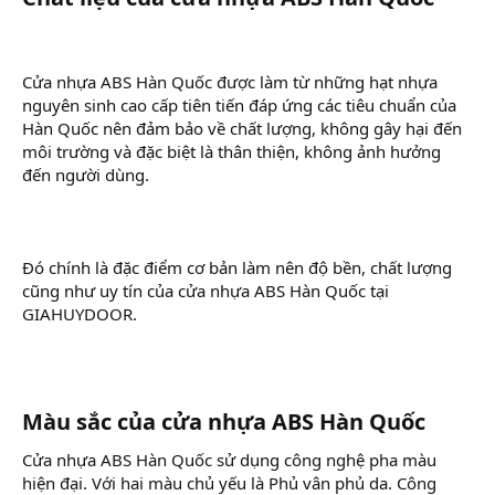
Cửa nhựa ABS Hàn Quốc được làm từ những hạt nhựa
nguyên sinh cao cấp tiên tiến đáp ứng các tiêu chuẩn của
Hàn Quốc nên đảm bảo về chất lượng, không gây hại đến
môi trường và đặc biệt là thân thiện, không ảnh hưởng
đến người dùng.
Đó chính là đặc điểm cơ bản làm nên độ bền, chất lượng
cũng như uy tín của cửa nhựa ABS Hàn Quốc tại
GIAHUYDOOR.
Màu sắc của cửa nhựa ABS Hàn Quốc​
Cửa nhựa ABS Hàn Quốc sử dụng công nghệ pha màu
hiện đại. Với hai màu chủ yếu là Phủ vân phủ da. Công