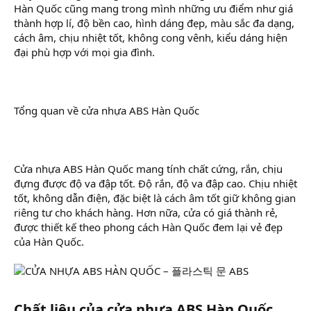
Hàn Quốc cũng mang trong mình những ưu điểm như giá
thành hợp lí, độ bền cao, hình dáng đẹp, màu sắc đa dạng,
cách âm, chịu nhiệt tốt, không cong vênh, kiểu dáng hiện
đại phù hợp với mọi gia đình.
Tổng quan về cửa nhựa ABS Hàn Quốc
Cửa nhựa ABS Hàn Quốc mang tính chất cứng, rắn, chịu
đựng được độ va đập tốt. Độ rắn, độ va đập cao. Chịu nhiệt
tốt, không dẫn điện, đặc biệt là cách âm tốt giữ không gian
riêng tư cho khách hàng. Hơn nữa, cửa có giá thành rẻ,
được thiết kế theo phong cách Hàn Quốc đem lại vẻ đẹp
của Hàn Quốc.
Chất liệu của cửa nhựa ABS Hàn Quốc​