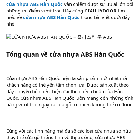
cửa nhựa ABS Hàn Quốc
vẫn chiếm được sự ưu ái lớn bởi
những ưu điểm vượt trội. Hãy cùng
GIAHUYDOOR
tìm
hiểu về
cửa nhựa ABS Hàn Quốc
trong bài viết dưới đây
nhé.
Tổng quan về cửa nhựa ABS Hàn Quốc​
Cửa nhựa ABS Hàn Quốc hiện là sản phẩm mới nhất mà
khách hàng có thể yên tâm chọn lựa. Được sản xuất theo
dây chuyền tiên tiến, hiện đại theo tiêu chuẩn của Hàn
Quốc. Cửa nhựa ABS Hàn Quốc luôn mang đến những tính
năng vượt trội ngay cả cửa gỗ tự nhiên không thể có được.
Cùng với các tính năng mà đa số các loại cửa nhựa sở hữu
thay thế cửa gỗ thống lĩnh về thị trường, cửa nhựa ABS