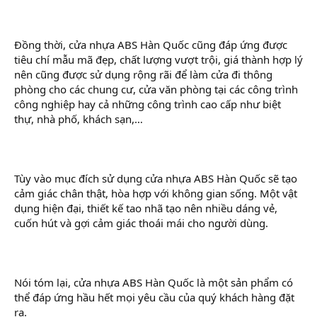
Đồng thời, cửa nhựa ABS Hàn Quốc cũng đáp ứng được
tiêu chí mẫu mã đẹp, chất lượng vượt trội, giá thành hợp lý
nên cũng được sử dụng rộng rãi để làm cửa đi thông
phòng cho các chung cư, cửa văn phòng tại các công trình
công nghiệp hay cả những công trình cao cấp như biệt
thự, nhà phố, khách sạn,…
Tùy vào mục đích sử dụng cửa nhựa ABS Hàn Quốc sẽ tạo
cảm giác chân thật, hòa hợp với không gian sống. Một vật
dụng hiện đại, thiết kế tao nhã tạo nên nhiều dáng vẻ,
cuốn hút và gợi cảm giác thoái mái cho người dùng.
Nói tóm lại, cửa nhựa ABS Hàn Quốc là một sản phẩm có
thể đáp ứng hầu hết mọi yêu cầu của quý khách hàng đặt
ra.