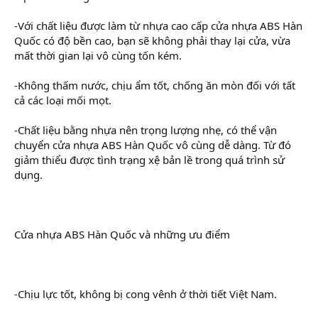
-Với chất liệu được làm từ nhựa cao cấp cửa nhựa ABS Hàn
Quốc có độ bền cao, bạn sẽ không phải thay lại cửa, vừa
mất thời gian lại vô cùng tốn kém.
-Không thấm nước, chịu ẩm tốt, chống ăn mòn đối với tất
cả các loại mối mọt.
-Chất liệu bằng nhựa nên trọng lượng nhẹ, có thể vận
chuyển cửa nhựa ABS Hàn Quốc vô cùng dễ dàng. Từ đó
giảm thiểu được tình trạng xệ bản lề trong quá trình sử
dụng.
Cửa nhựa ABS Hàn Quốc và những ưu điểm
-Chịu lực tốt, không bị cong vênh ở thời tiết Việt Nam.