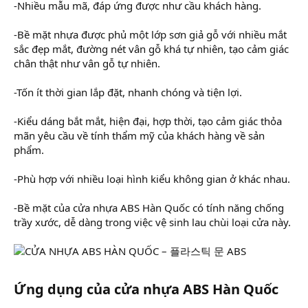
-Nhiều mẫu mã, đáp ứng được như cầu khách hàng.
-Bề mặt nhựa được phủ một lớp sơn giả gỗ với nhiều mắt
sắc đẹp mắt, đường nét vân gỗ khá tự nhiên, tạo cảm giác
chân thật như vân gỗ tự nhiên.
-Tốn ít thời gian lắp đặt, nhanh chóng và tiện lợi.
-Kiểu dáng bắt mắt, hiện đại, hợp thời, tạo cảm giác thỏa
mãn yêu cầu về tính thẩm mỹ của khách hàng về sản
phẩm.
-Phù hợp với nhiều loại hình kiểu không gian ở khác nhau.
-Bề mặt của cửa nhựa ABS Hàn Quốc có tính năng chống
trầy xước, dễ dàng trong việc vệ sinh lau chùi loại cửa này.
Ứng dụng của cửa nhựa ABS Hàn Quốc​