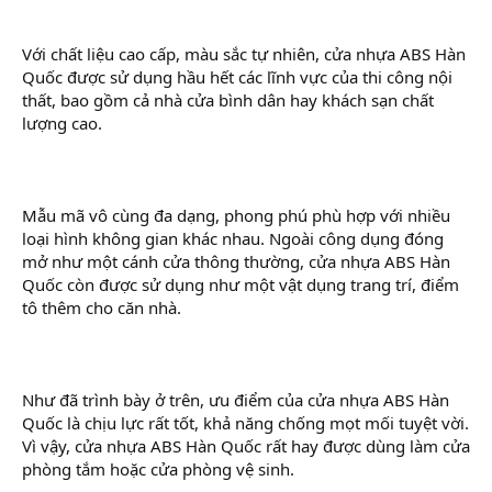
Với chất liệu cao cấp, màu sắc tự nhiên, cửa nhựa ABS Hàn
Quốc được sử dụng hầu hết các lĩnh vực của thi công nội
thất, bao gồm cả nhà cửa bình dân hay khách sạn chất
lượng cao.
Mẫu mã vô cùng đa dạng, phong phú phù hợp với nhiều
loại hình không gian khác nhau. Ngoài công dụng đóng
mở như một cánh cửa thông thường, cửa nhựa ABS Hàn
Quốc còn được sử dụng như một vật dụng trang trí, điểm
tô thêm cho căn nhà.
Như đã trình bày ở trên, ưu điểm của cửa nhựa ABS Hàn
Quốc là chịu lực rất tốt, khả năng chống mọt mối tuyệt vời.
Vì vậy, cửa nhựa ABS Hàn Quốc rất hay được dùng làm cửa
phòng tắm hoặc cửa phòng vệ sinh.