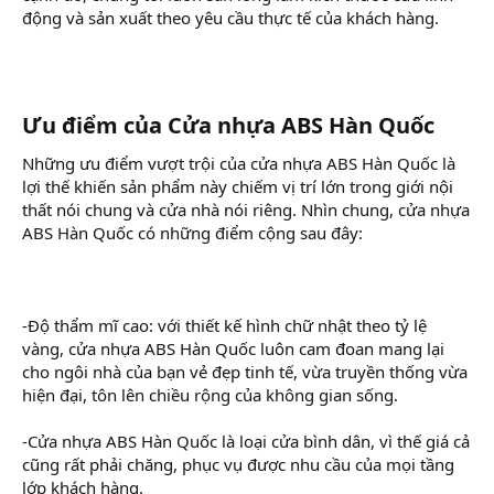
động và sản xuất theo yêu cầu thực tế của khách hàng.
Ưu điểm của Cửa nhựa ABS Hàn Quốc​
Những ưu điểm vượt trội của cửa nhựa ABS Hàn Quốc là
lợi thế khiến sản phẩm này chiếm vị trí lớn trong giới nội
thất nói chung và cửa nhà nói riêng. Nhìn chung, cửa nhựa
ABS Hàn Quốc có những điểm cộng sau đây:
-Độ thẩm mĩ cao: với thiết kế hình chữ nhật theo tỷ lệ
vàng, cửa nhựa ABS Hàn Quốc luôn cam đoan mang lại
cho ngôi nhà của bạn vẻ đẹp tinh tế, vừa truyền thống vừa
hiện đại, tôn lên chiều rộng của không gian sống.
-Cửa nhựa ABS Hàn Quốc là loại cửa bình dân, vì thế giá cả
cũng rất phải chăng, phục vụ được nhu cầu của mọi tầng
lớp khách hàng.