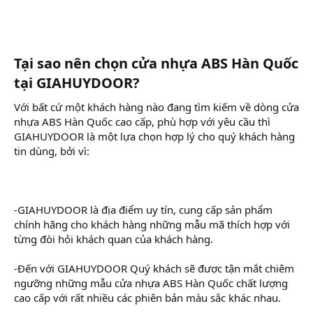
Tại sao nên chọn cửa nhựa ABS Hàn Quốc
tại GIAHUYDOOR?​
Với bất cứ một khách hàng nào đang tìm kiếm về dòng cửa
nhựa ABS Hàn Quốc cao cấp, phù hợp với yêu cầu thì
GIAHUYDOOR là một lựa chọn hợp lý cho quý khách hàng
tin dùng, bởi vì:
-GIAHUYDOOR là địa điểm uy tín, cung cấp sản phẩm
chính hãng cho khách hàng những mẫu mã thích hợp với
từng đòi hỏi khách quan của khách hàng.
-Đến với GIAHUYDOOR Quý khách sẽ được tận mắt chiêm
ngưỡng những mẫu cửa nhựa ABS Hàn Quốc chất lượng
cao cấp với rất nhiều các phiên bản màu sắc khác nhau.