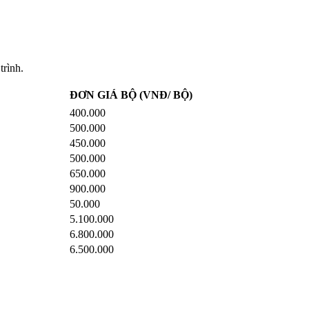
trình.
ĐƠN GIÁ BỘ (VNĐ/ BỘ)
400.000
500.000
450.000
500.000
650.000
900.000
50.000
5.100.000
6.800.000
6.500.000