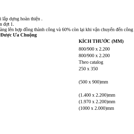
 lắp dựng hoàn thiện .
n đợt 1.
hàng lên hợp đồng thành công và 60% còn lại khi vận chuyển đến công 
a Được Ưa Chuộng
KÍCH THƯỚC (MM)
800/900 x 2.200
800/900 x 2.200
Theo catalog
250 x 350
(500 x 900)mm
(1.400 x 2.200)mm
(1.970 x 2.200)mm
(1000 x 2.000)mm