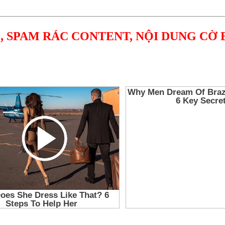
, SPAM RÁC CONTENT, NỘI DUNG CỜ 