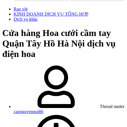
Rao vặt
KINH DOANH DỊCH VỤ TỔNG HỢP
Dịch vụ khác
Cửa hàng Hoa cưới cầm tay
Quận Tây Hồ Hà Nội dịch vụ
điện hoa
Thread starter
caonguyennui86