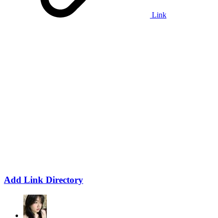
Link
Add Link Directory