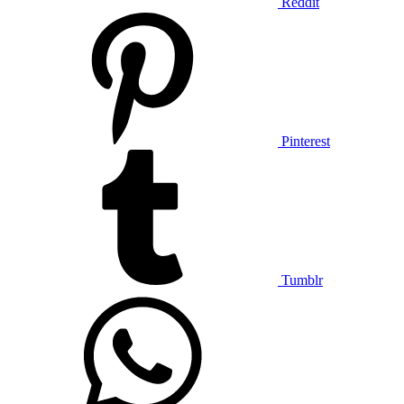
Reddit
Pinterest
Tumblr