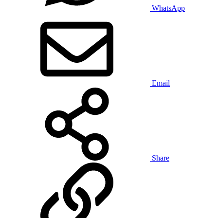
WhatsApp
Email
Share