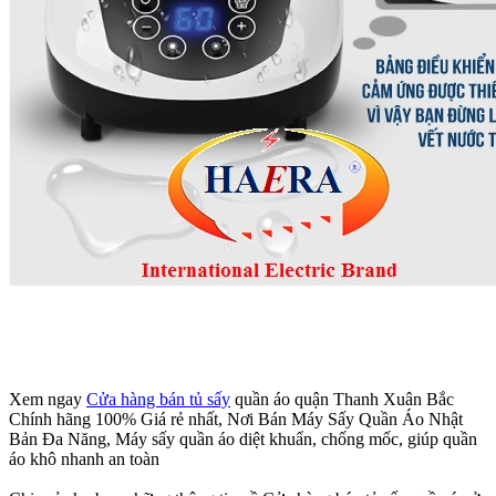
Xem ngay
Cửa hàng bán tủ sấy
quần áo quận Thanh Xuân Bắc
Chính hãng 100% Giá rẻ nhất, Nơi Bán Máy Sấy Quần Áo Nhật
Bản Đa Năng, Máy sấy quần áo diệt khuẩn, chống mốc, giúp quần
áo khô nhanh an toàn