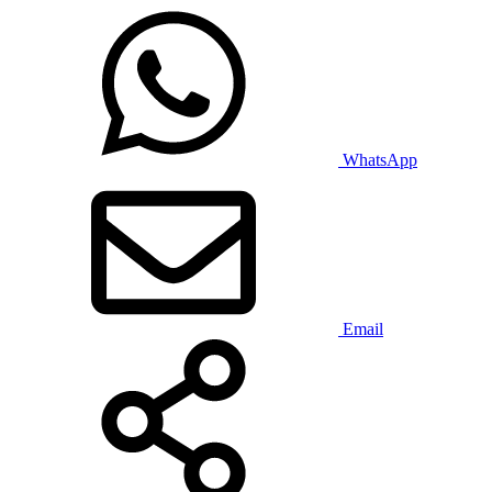
WhatsApp
Email