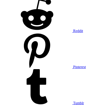
Reddit
Pinterest
Tumblr