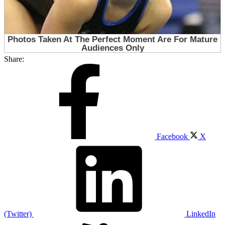
Share:
Facebook
X
(Twitter)
LinkedIn