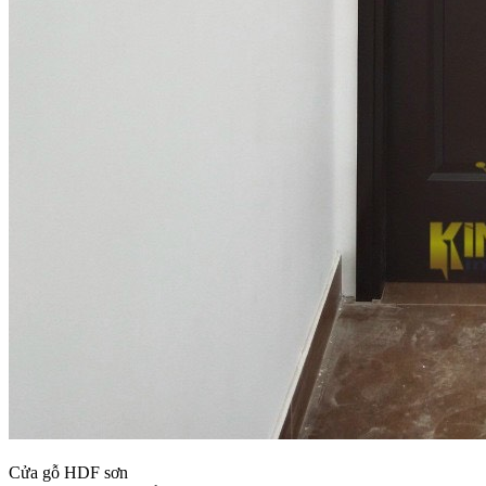
Cửa gỗ HDF sơn