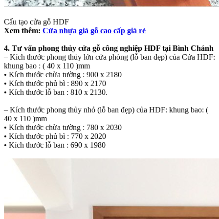
Cấu tạo cửa gỗ HDF
Xem thêm:
Cửa nhựa giả gỗ cao cấp giá rẻ
4. Tư vấn phong thủy cửa gỗ công nghiệp HDF tại Bình Chánh
– Kích thước phong thủy lớn cửa phòng (lỗ ban đẹp) của Cửa HDF:
khung bao : ( 40 x 110 )mm
• Kích thước chừa tường : 900 x 2180
• Kích thước phủ bì : 890 x 2170
• Kích thước lỗ ban : 810 x 2130.
– Kích thước phong thủy nhỏ (lỗ ban đẹp) của HDF: khung bao: (
40 x 110 )mm
• Kích thước chừa tường : 780 x 2030
• Kích thước phủ bì : 770 x 2020
• Kích thước lỗ ban : 690 x 1980