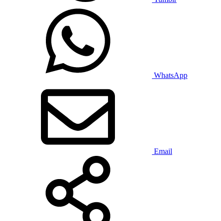
WhatsApp
Email