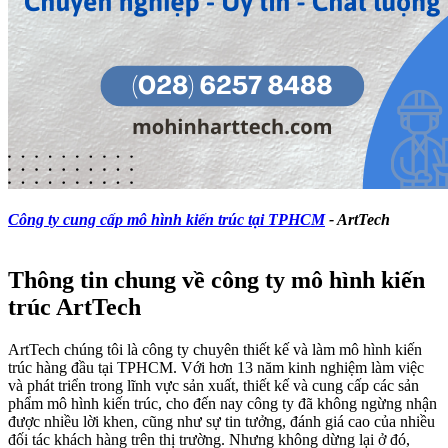
Công ty cung cấp mô hình kiến trúc tại TPHCM
- ArtTech
Thông tin chung
về công ty mô hình kiến
trúc ArtTech
ArtTech chúng tôi là công ty chuyên thiết kế và làm mô hình kiến
trúc hàng đầu tại TPHCM. Với hơn 13 năm kinh nghiệm làm việc
và phát triển trong lĩnh vực sản xuất, thiết kế và cung cấp các sản
phẩm mô hình kiến trúc, cho đến nay công ty đã không ngừng nhận
được nhiều lời khen, cũng như sự tin tưởng, đánh giá cao của nhiều
đối tác khách hàng trên thị trường. Nhưng không dừng lại ở đó,