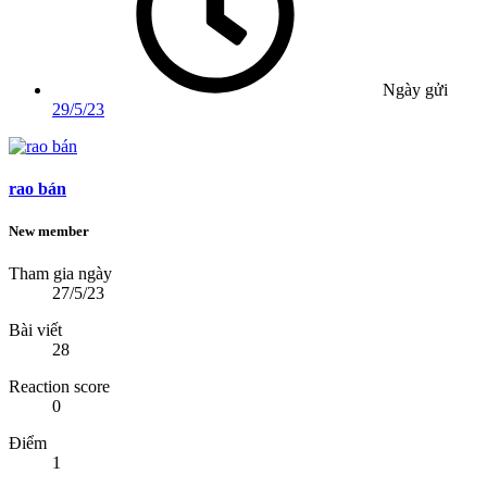
Ngày gửi
29/5/23
rao bán
New member
Tham gia ngày
27/5/23
Bài viết
28
Reaction score
0
Điểm
1