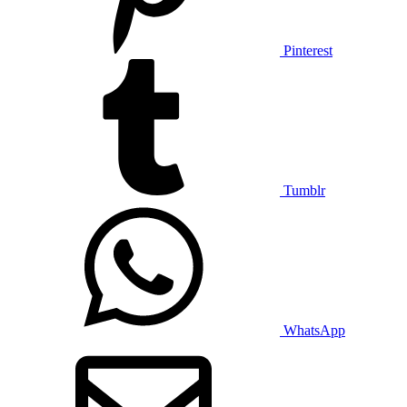
Pinterest
Tumblr
WhatsApp