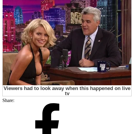
Share: