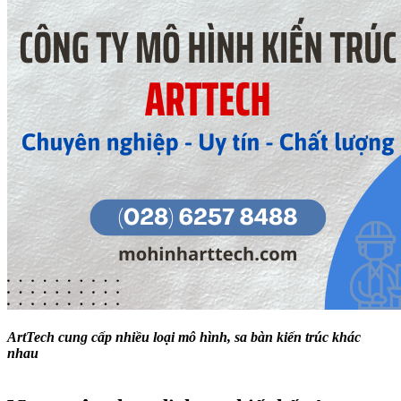
ArtTech cung cấp nhiều loại mô hình, sa bàn kiến trúc khác
nhau