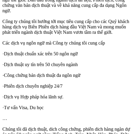
chứng văn bản dịch thuật và về khả năng cung cấp đa dạng Ngôn
ngữ.
Công ty chúng tôi hướng tới mục tiêu cung cấp cho các Quý khách
hàng dịch vụ Biên Phiên dịch hàng đầu Việt Nam và mong muốn
phát triển ngành dịch thuật Việt Nam vươn tầm ra thế giới.
Các dịch vụ ngôn ngữ mà Công ty chúng tôi cung cấp
·Dịch thuật chuẩn xác trên 50 ngôn ngữ
·Dịch thuật uy tín trên 50 chuyên ngành
·Công chứng bản dịch thuật đa ngôn ngữ
·Phiên dịch chuyên nghiệp 24/7
·Dịch vụ Hợp pháp hóa lãnh sự.
·Tư vấn Visa, Du học
…
Chúng tôi đã dịch thuật, dich công chứng, phiên dich hàng ngàn dự