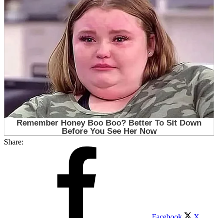
Share:
Facebook
X