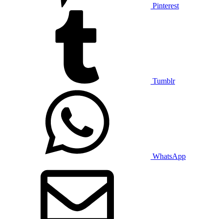
Pinterest
Tumblr
WhatsApp