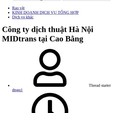
Rao vặt
KINH DOANH DỊCH VỤ TỔNG HỢP
Dịch vụ khác
Công ty dịch thuật Hà Nội
MIDtrans tại Cao Bằng
Thread starter
dtsgq1