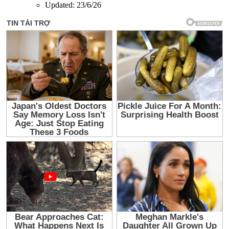
Updated:
23/6/26