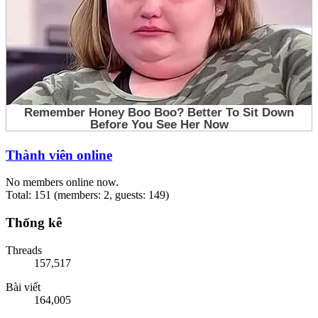
Thành viên online
No members online now.
Total: 151 (members: 2, guests: 149)
Thống kê
Threads
157,517
Bài viết
164,005