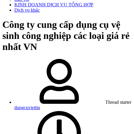
KINH DOANH DỊCH VỤ TỔNG HỢP
Dịch vụ khác
Công ty cung cấp dụng cụ vệ
sinh công nghiệp các loại giá rẻ
nhất VN
Thread starter
dungcuviettin