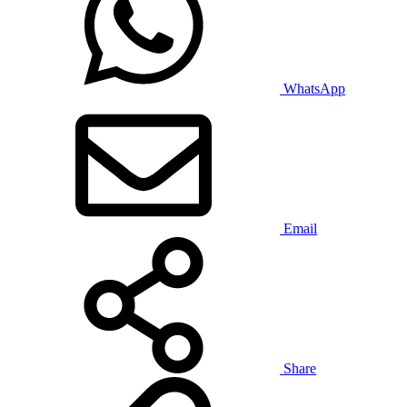
WhatsApp
Email
Share