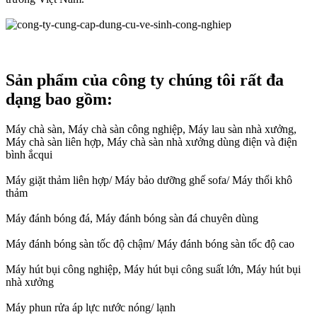
Sản phẩm của công ty chúng tôi rất đa
dạng bao gồm:
Máy chà sàn, Máy chà sàn công nghiệp, Máy lau sàn nhà xưởng,
Máy chà sàn liên hợp, Máy chà sàn nhà xưởng dùng điện và điện
bình ắcqui
Máy giặt thảm liên hợp/ Máy bảo dưỡng ghế sofa/ Máy thổi khô
thảm
Máy đánh bóng đá, Máy đánh bóng sàn đá chuyên dùng
Máy đánh bóng sàn tốc độ chậm/ Máy đánh bóng sàn tốc độ cao
Máy hút bụi công nghiệp, Máy hút bụi công suất lớn, Máy hút bụi
nhà xưởng
Máy phun rửa áp lực nước nóng/ lạnh