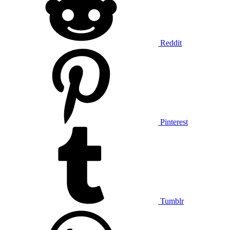
Reddit
Pinterest
Tumblr